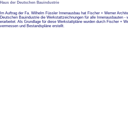
Haus der Deutschen Bauindustrie
Im Auftrag der Fa. Wilhelm Füssler Innenausbau hat Fischer + Werner Archi
Deutschen Bauindustrie die Werkstattzeichnungen für alle Innenausbauten - 
erarbeitet. Als Grundlage für diese Werkstattpläne wurden durch Fischer + W
vermessen und Bestandspläne erstellt.